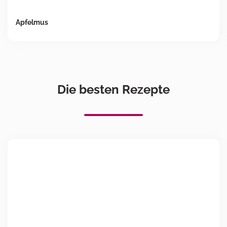
Apfelmus
Die besten Rezepte