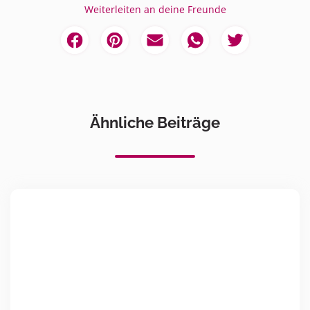
Weiterleiten an deine Freunde
Ähnliche Beiträge