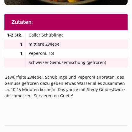
Zutaten:
1-2 Stk.
Galler Schüblinge
1
mittlere Zwiebel
1
Peperoni, rot
Schweizer Gemüsemischung (gefroren)
Gewürfelte Zwiebel, Schüblinge und Peperoni anbraten, das
Gemüse gefroren dazu geben etwas Wasser alles zusammen
ca. 10-15 Minuten köcheln. Das ganze mit Stedy GmüesGwürz
abschmecken. Servieren en Guete!