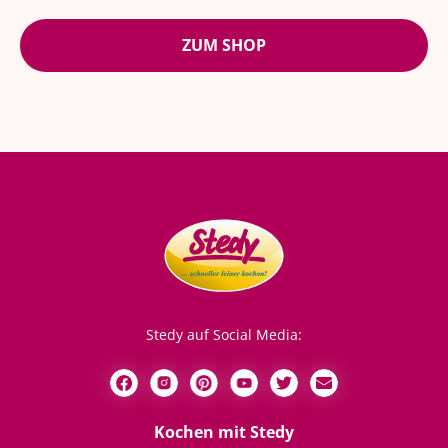
ZUM SHOP
Stedy auf Social Media:
Kochen mit Stedy