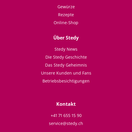
Gewürze
Rezepte
Online-Shop
Über Stedy
Stedy News
Die Stedy Geschichte
Das Stedy Geheimnis
Unsere Kunden und Fans
Betriebsbesichtigungen
Kontakt
+41 71 655 15 90
service@stedy.ch