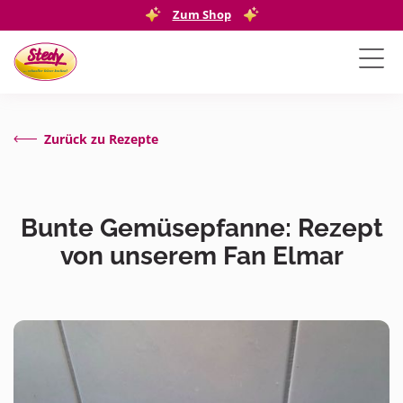
Zum Shop
Zurück zu Rezepte
Bunte Gemüsepfanne: Rezept
von unserem Fan Elmar