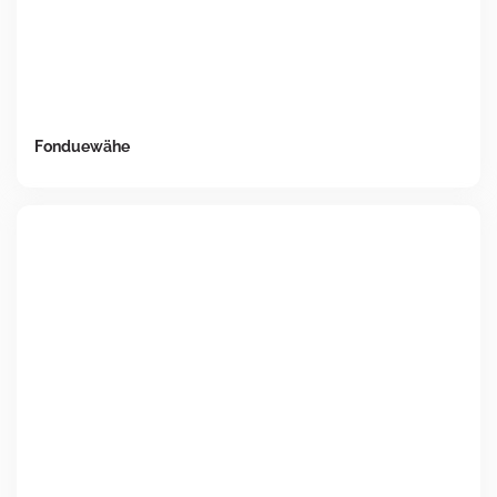
Fonduewähe