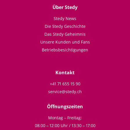
Über Stedy
Stedy News
Die Stedy Geschichte
Das Stedy Geheimnis
Unsere Kunden und Fans
Betriebsbesichtigungen
Kontakt
+41 71 655 15 90
service@stedy.ch
Öffnungszeiten
Montag – Freitag:
08:00 – 12:00 Uhr / 13:30 – 17:00