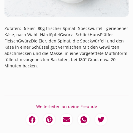
Zutaten:- 6 Eier- 80g frischer Spinat- Speckwürfeli- geriebener
Käse, nach Wahl- HärdöpfelGwürz- SchtiekHuusPfäffer-
FleischGwürzDie Eier, den Spinat, die Speckwürfeli und den
Käse in einer Schüssel gut vermischen.Mit den Gewürzen
abschmecken und die Masse, in eine vorgefettete Muffinform
füllen.Im vorgeheizten Backofen, bei 180° Grad, etwa 20
Minuten backen.
Weiterleiten an deine Freunde