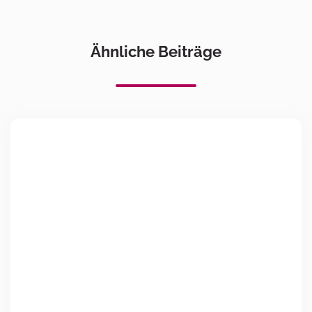
Ähnliche Beiträge