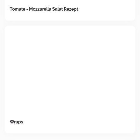
Tomate - Mozzarella Salat Rezept
Wraps