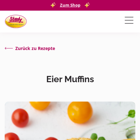
Zum Shop
Zurück zu Rezepte
Eier Muffins