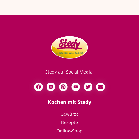
Stedy auf Social Media:
Kochen mit Stedy
Gewürze
Rezepte
Online-Shop