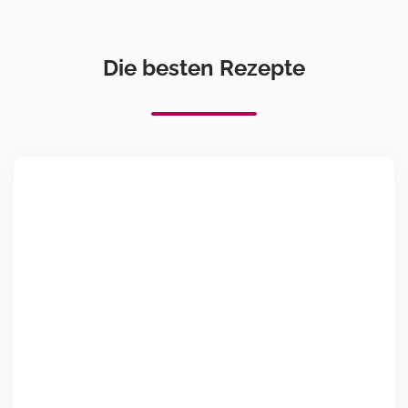
Die besten Rezepte