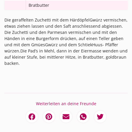
Bratbutter
Die geraffelten Zuchetti mit dem HärdöpfelGwürz vermischen,
etwas ziehen lassen und den Saft anschliessend abgiessen.
Die Zuchetti und den Parmesan vermischen und mit den
Händen in eine Burgerform drücken, auf einen Teller geben
und mit dem GmüesGwürz und dem SchtiekHuus- Pfäffer
würzen.Die Pad’s in Mehl, dann in der Eiermasse wenden und
auf kleiner Stufe, bei mittlerer Hitze, in Bratbutter, goldbraun
backen.
Weiterleiten an deine Freunde