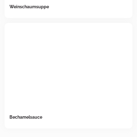
Weinschaumsuppe
Bechamelsauce