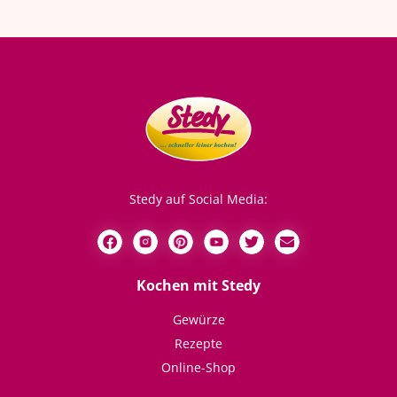
Stedy auf Social Media:
Kochen mit Stedy
Gewürze
Rezepte
Online-Shop