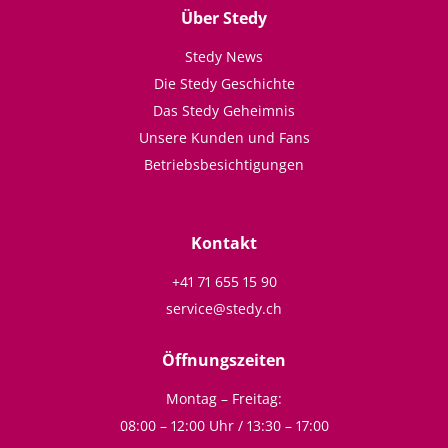
Über Stedy
Stedy News
Die Stedy Geschichte
Das Stedy Geheimnis
Unsere Kunden und Fans
Betriebsbesichtigungen
Kontakt
+41 71 655 15 90
service@stedy.ch
Öffnungszeiten
Montag – Freitag:
08:00 – 12:00 Uhr / 13:30 – 17:00