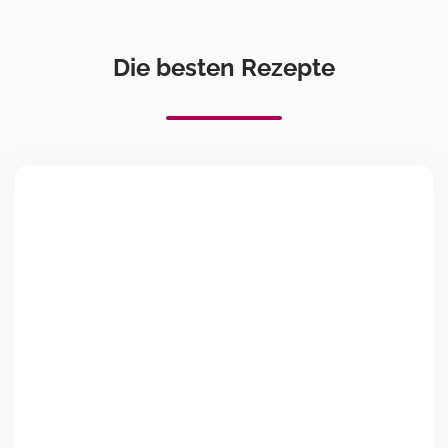
Die besten Rezepte