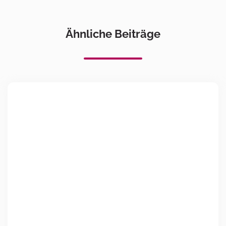
Ähnliche Beiträge