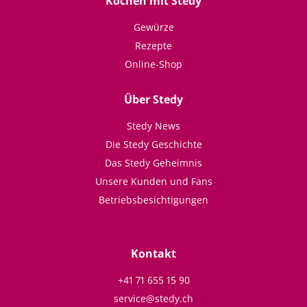
Kochen mit Stedy
Gewürze
Rezepte
Online-Shop
Über Stedy
Stedy News
Die Stedy Geschichte
Das Stedy Geheimnis
Unsere Kunden und Fans
Betriebsbesichtigungen
Kontakt
+41 71 655 15 90
service@stedy.ch