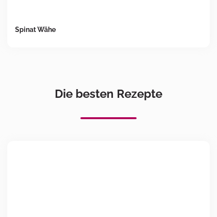
Spinat Wähe
Die besten Rezepte