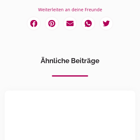
Weiterleiten an deine Freunde
Ähnliche Beiträge