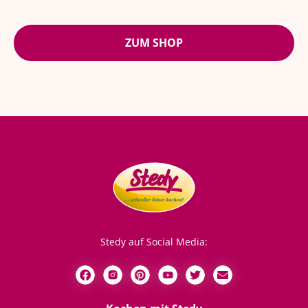
ZUM SHOP
Stedy auf Social Media: