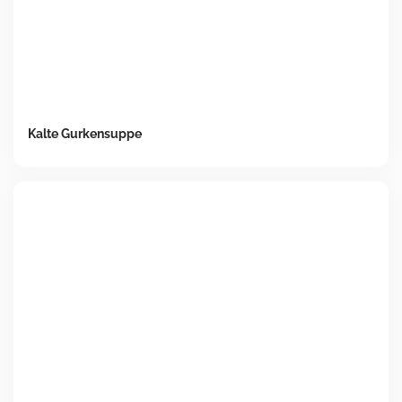
Kalte Gurkensuppe