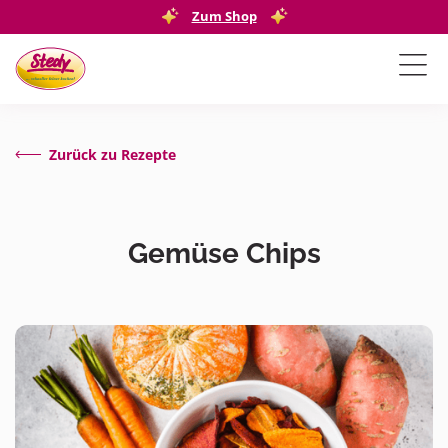
Zum Shop
Zurück zu Rezepte
Gemüse Chips