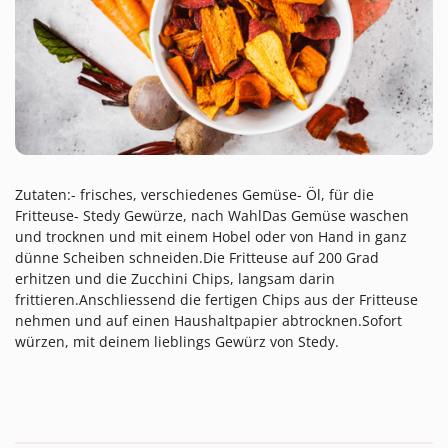
Zutaten:- frisches, verschiedenes Gemüse- Öl, für die
Fritteuse- Stedy Gewürze, nach WahlDas Gemüse waschen
und trocknen und mit einem Hobel oder von Hand in ganz
dünne Scheiben schneiden.Die Fritteuse auf 200 Grad
erhitzen und die Zucchini Chips, langsam darin
frittieren.Anschliessend die fertigen Chips aus der Fritteuse
nehmen und auf einen Haushaltpapier abtrocknen.Sofort
würzen, mit deinem lieblings Gewürz von Stedy.