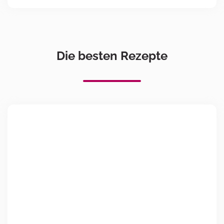
Die besten Rezepte