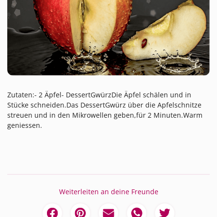
Zutaten:- 2 Äpfel- DessertGwürzDie Äpfel schälen und in
Stücke schneiden.Das DessertGwürz über die Apfelschnitze
streuen und in den Mikrowellen geben,für 2 Minuten.Warm
geniessen.
Weiterleiten an deine Freunde