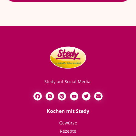
Stedy auf Social Media:
Kochen mit Stedy
Gewürze
Rezepte