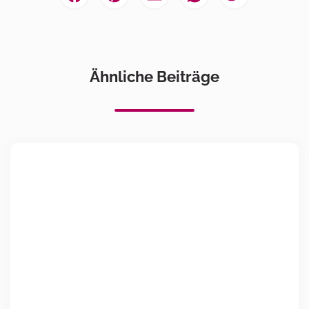
Ähnliche Beiträge