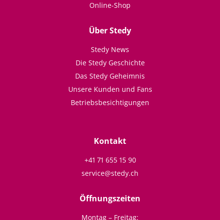
Online-Shop
Über Stedy
Stedy News
Die Stedy Geschichte
Das Stedy Geheimnis
Unsere Kunden und Fans
Betriebsbesichtigungen
Kontakt
+41 71 655 15 90
service@stedy.ch
Öffnungszeiten
Montag – Freitag: