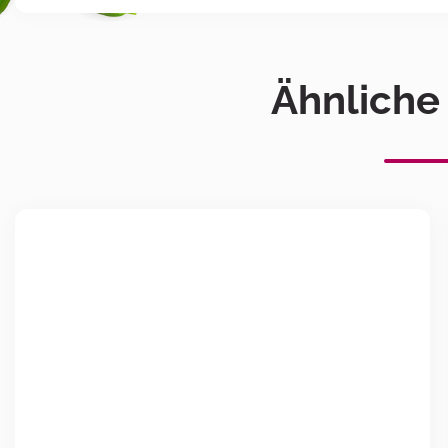
Ähnliche