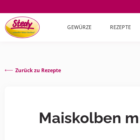
GEWÜRZE
REZEPTE
Zurück zu Rezepte
Maiskolben mi