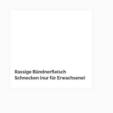
Rassige Bündnerfleisch
Schnecken (nur für Erwachsene)