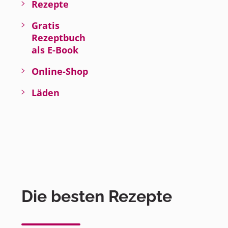
Rezepte
Gratis
Rezeptbuch
als E-Book
Online-Shop
Läden
Die besten Rezepte