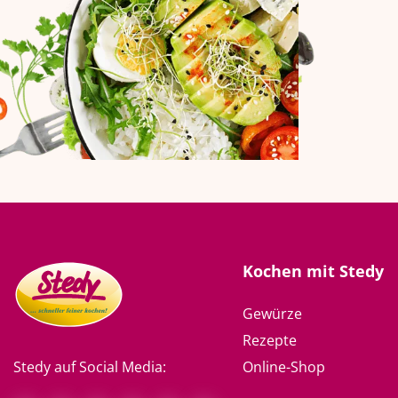
Kochen mit Stedy
Gewürze
Rezepte
Online-Shop
Stedy auf Social Media: