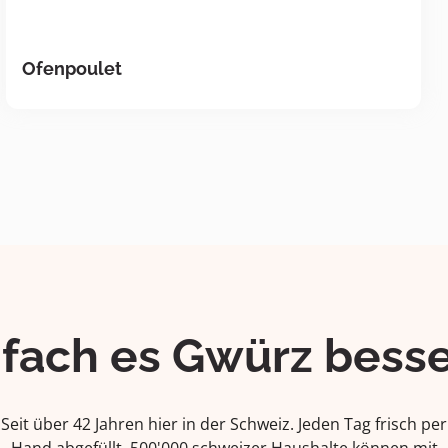
Ofenpoulet
ifach es Gwürz besse
Seit über 42 Jahren hier in der Schweiz. Jeden Tag frisch per