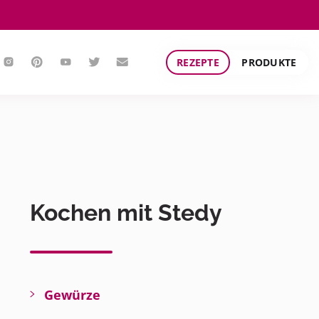
REZEPTE
PRODUKTE
Kochen mit Stedy
Gewürze