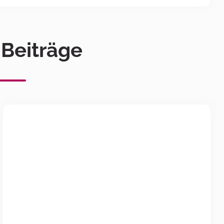
 Beiträge