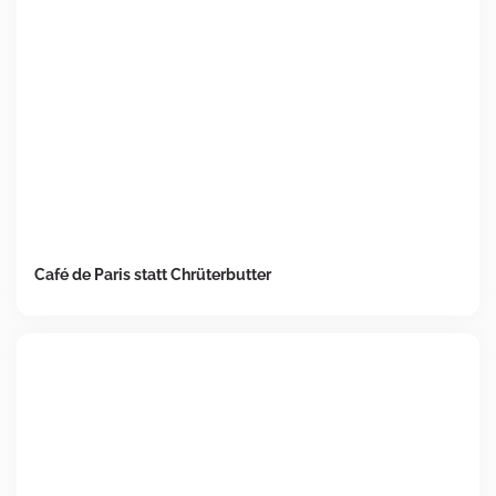
Café de Paris statt Chrüterbutter