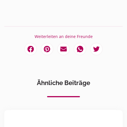
Weiterleiten an deine Freunde
Ähnliche Beiträge