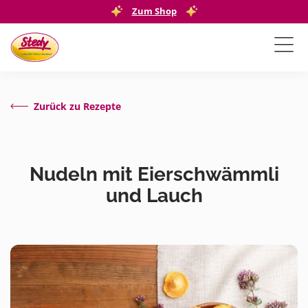
Zum Shop
Zurück zu Rezepte
Nudeln mit Eierschwämmli
und Lauch