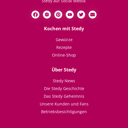
Stedy auf Social Media:
Kochen mit Stedy
Gewürze
Rezepte
Online-Shop
Über Stedy
Stedy News
Die Stedy Geschichte
Das Stedy Geheimnis
Unsere Kunden und Fans
Betriebsbesichtigungen