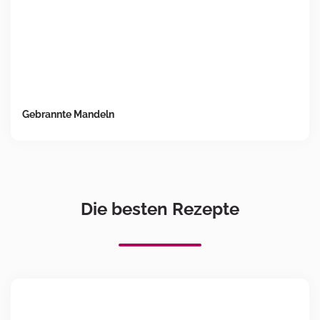
Gebrannte Mandeln
Die besten Rezepte