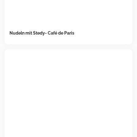
Nudeln mit Stedy- Café de Paris