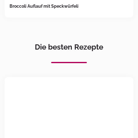
Broccoli Auflauf mit Speckwürfeli
Die besten Rezepte