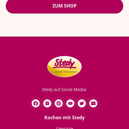
ZUM SHOP
Stedy auf Social Media:
Kochen mit Stedy
Gewürze