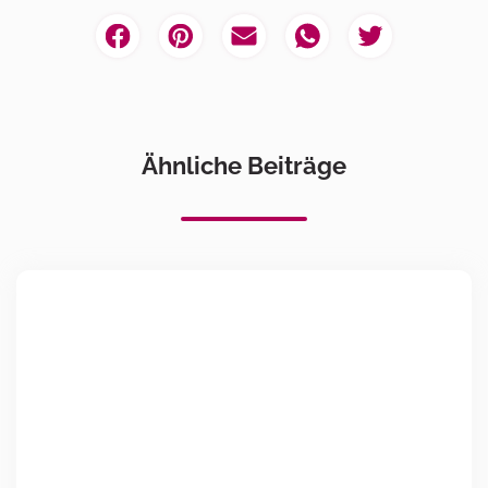
Ähnliche Beiträge