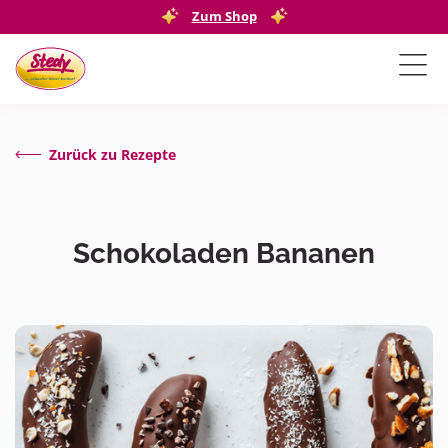
Zum Shop
Zurück zu Rezepte
Schokoladen Bananen