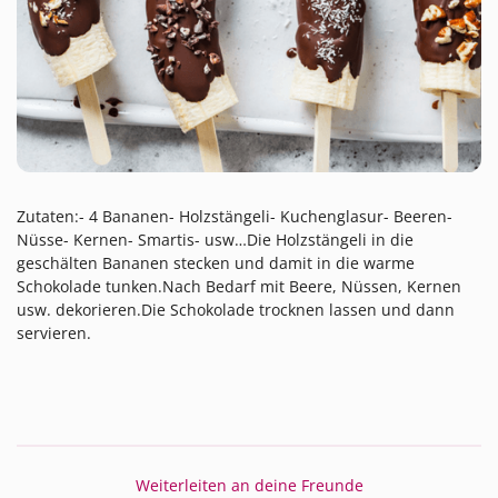
Zutaten:- 4 Bananen- Holzstängeli- Kuchenglasur- Beeren-
Nüsse- Kernen- Smartis- usw…Die Holzstängeli in die
geschälten Bananen stecken und damit in die warme
Schokolade tunken.Nach Bedarf mit Beere, Nüssen, Kernen
usw. dekorieren.Die Schokolade trocknen lassen und dann
servieren.
Weiterleiten an deine Freunde