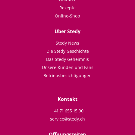
Rezepte
Online-Shop
Über Stedy
Stedy News
Die Stedy Geschichte
Das Stedy Geheimnis
Unsere Kunden und Fans
Betriebsbesichtigungen
Kontakt
+41 71 655 15 90
service@stedy.ch
Öffnungszeiten