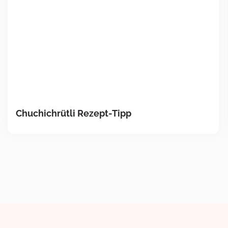
Chuchichrütli Rezept-Tipp