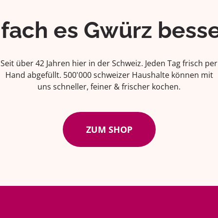
ifach es Gwürz besse
Seit über 42 Jahren hier in der Schweiz. Jeden Tag frisch per
Hand abgefüllt. 500'000 schweizer Haushalte können mit
uns schneller, feiner & frischer kochen.
ZUM SHOP