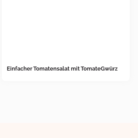
Einfacher Tomatensalat mit TomateGwürz