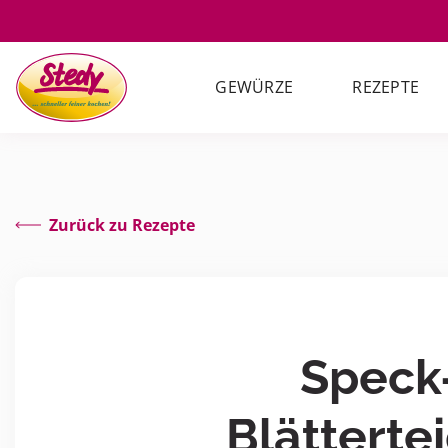
GEWÜRZE
REZEPTE
Zurück zu Rezepte
Speck
Blätterte