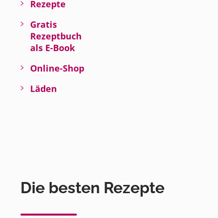
Rezepte
Gratis
Rezeptbuch
als E-Book
Online-Shop
Läden
Die besten Rezepte