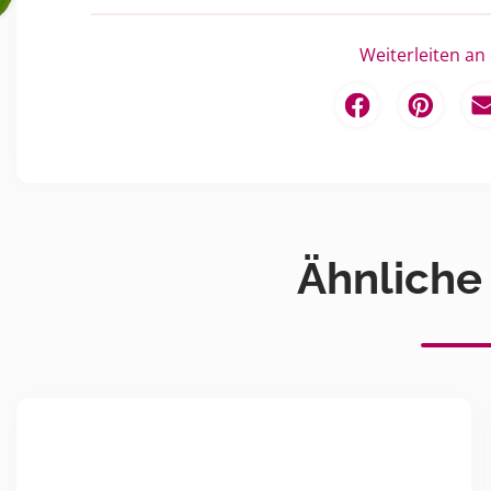
Weiterleiten an
Ähnliche