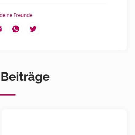
 deine Freunde
 Beiträge