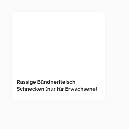
Rassige Bündnerfleisch
Schnecken (nur für Erwachsene)