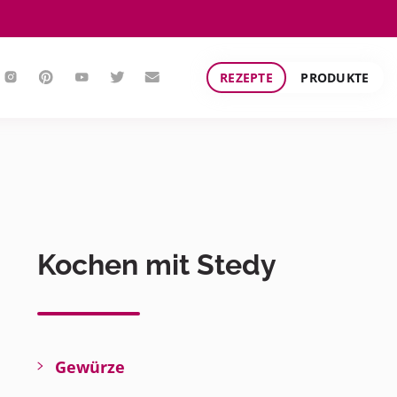
REZEPTE
PRODUKTE
Kochen mit Stedy
Gewürze