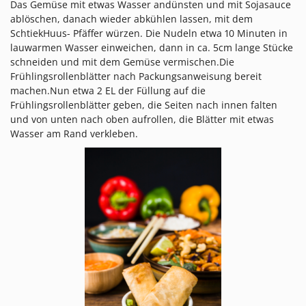
Das Gemüse mit etwas Wasser andünsten und mit Sojasauce
ablöschen, danach wieder abkühlen lassen, mit dem
SchtiekHuus- Pfäffer würzen. Die Nudeln etwa 10 Minuten in
lauwarmen Wasser einweichen, dann in ca. 5cm lange Stücke
schneiden und mit dem Gemüse vermischen.Die
Frühlingsrollenblätter nach Packungsanweisung bereit
machen.Nun etwa 2 EL der Füllung auf die
Frühlingsrollenblätter geben, die Seiten nach innen falten
und von unten nach oben aufrollen, die Blätter mit etwas
Wasser am Rand verkleben.