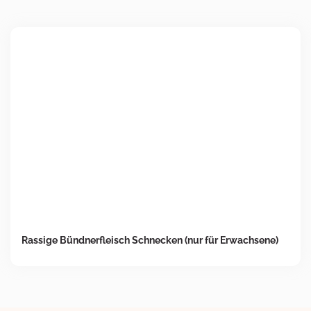
Rassige Bündnerfleisch Schnecken (nur für Erwachsene)