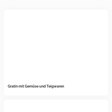
Gratin mit Gemüse und Teigwaren