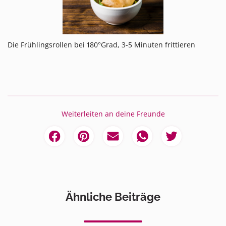
Die Frühlingsrollen bei 180°Grad, 3-5 Minuten frittieren
Weiterleiten an deine Freunde
Ähnliche Beiträge