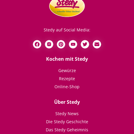
Stedy auf Social Media:
Kochen mit Stedy
Gewürze
Rezepte
Online-Shop
Über Stedy
Stedy News
Die Stedy Geschichte
Das Stedy Geheimnis