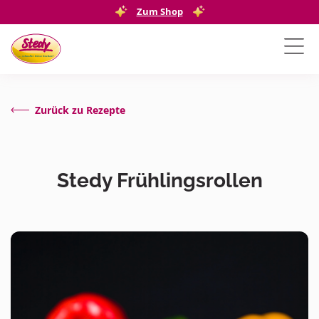
Zum Shop
Zurück zu Rezepte
Stedy Frühlingsrollen