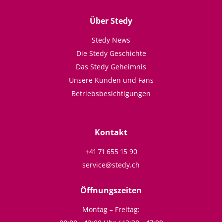
Über Stedy
Stedy News
Die Stedy Geschichte
Das Stedy Geheimnis
Unsere Kunden und Fans
Betriebsbesichtigungen
Kontakt
+41 71 655 15 90
service@stedy.ch
Öffnungszeiten
Montag – Freitag: