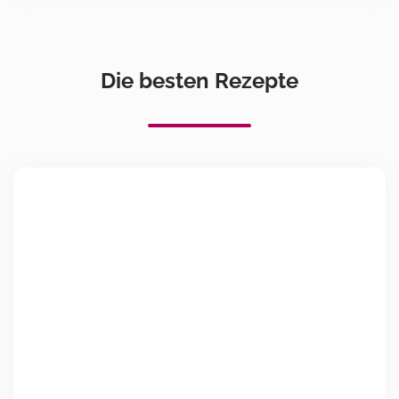
Die besten Rezepte