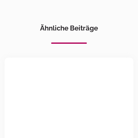
Ähnliche Beiträge