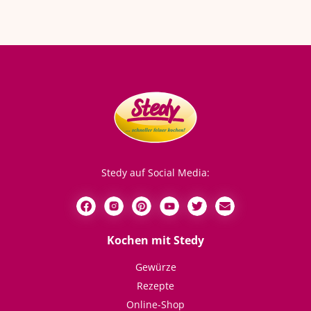
Stedy auf Social Media:
Kochen mit Stedy
Gewürze
Rezepte
Online-Shop