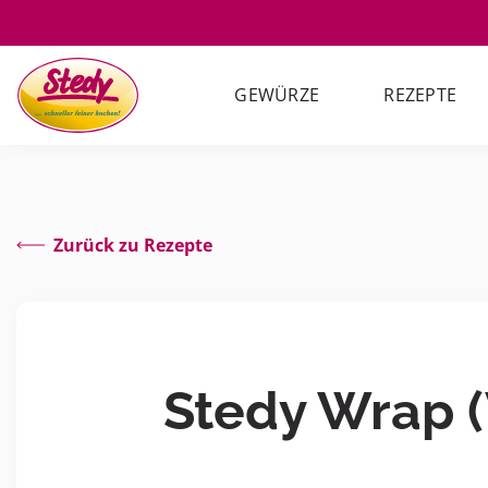
GEWÜRZE
REZEPTE
Zurück zu Rezepte
Stedy Wrap (