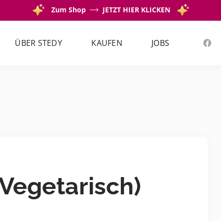
Zum Shop
JETZT HIER KLICKEN
ÜBER STEDY
KAUFEN
JOBS
Vegetarisch)