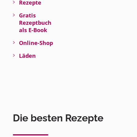
Rezepte
Gratis
Rezeptbuch
als E-Book
Online-Shop
Läden
Die besten Rezepte