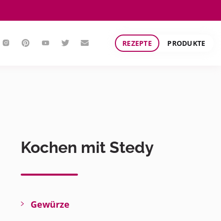
REZEPTE
PRODUKTE
Kochen mit Stedy
Gewürze