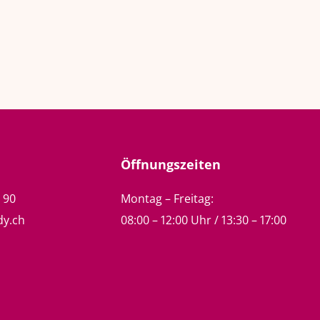
Öffnungszeiten
5 90
Montag – Freitag:
dy.ch
08:00 – 12:00 Uhr / 13:30 – 17:00