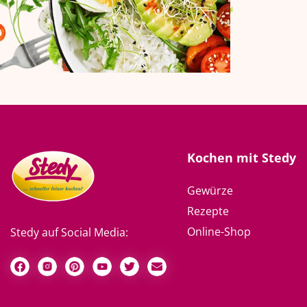
Kochen mit Stedy
Gewürze
Rezepte
Online-Shop
Stedy auf Social Media: