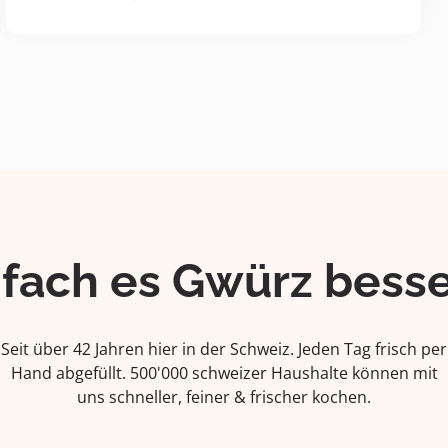
ifach es Gwürz besse
Seit über 42 Jahren hier in der Schweiz. Jeden Tag frisch per
Hand abgefüllt. 500'000 schweizer Haushalte können mit
uns schneller, feiner & frischer kochen.