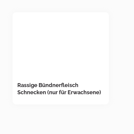
Rassige Bündnerfleisch
Schnecken (nur für Erwachsene)