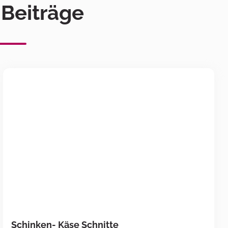
 Beiträge
Schinken- Käse Schnitte