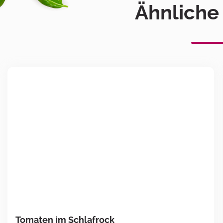
Ähnliche
Tomaten im Schlafrock