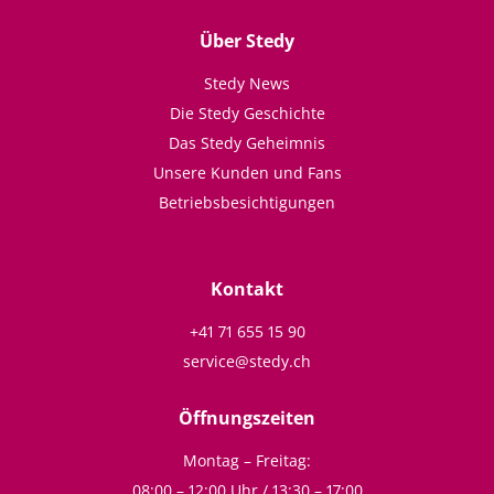
Über Stedy
Stedy News
Die Stedy Geschichte
Das Stedy Geheimnis
Unsere Kunden und Fans
Betriebsbesichtigungen
Kontakt
+41 71 655 15 90
service@stedy.ch
Öffnungszeiten
Montag – Freitag:
08:00 – 12:00 Uhr / 13:30 – 17:00