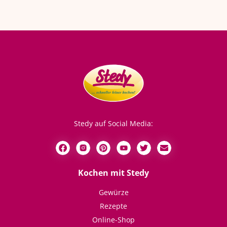
Stedy auf Social Media:
Kochen mit Stedy
Gewürze
Rezepte
Online-Shop