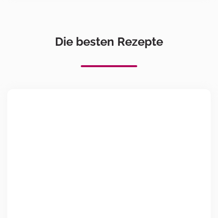
Die besten Rezepte