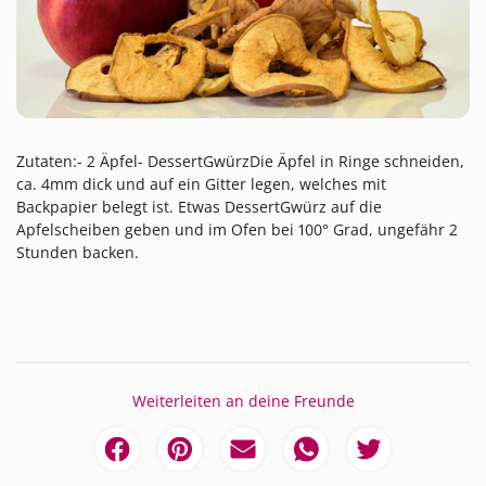
Zutaten:- 2 Äpfel- DessertGwürzDie Äpfel in Ringe schneiden,
ca. 4mm dick und auf ein Gitter legen, welches mit
Backpapier belegt ist. Etwas DessertGwürz auf die
Apfelscheiben geben und im Ofen bei 100° Grad, ungefähr 2
Stunden backen.
Weiterleiten an deine Freunde