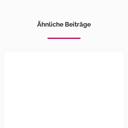
Ähnliche Beiträge