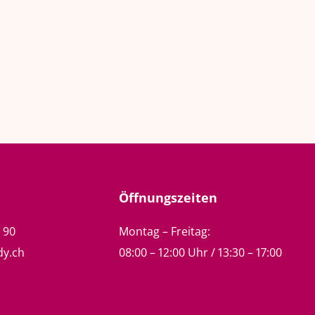
Öffnungszeiten
5 90
Montag – Freitag:
dy.ch
08:00 – 12:00 Uhr / 13:30 – 17:00