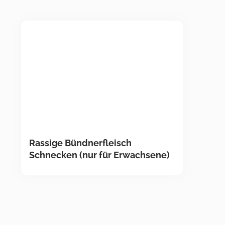
Rassige Bündnerfleisch
Schnecken (nur für Erwachsene)