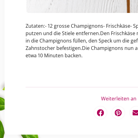
Zutaten:- 12 grosse Champignons- Frischkäse- 
putzen und die Stiele entfernen.Den Frischkäse
in die Champignons füllen, den Speck um die gef
Zahnstocher befestigen.Die Champignons nun auf
etwa 10 Minuten backen.
Weiterleiten an