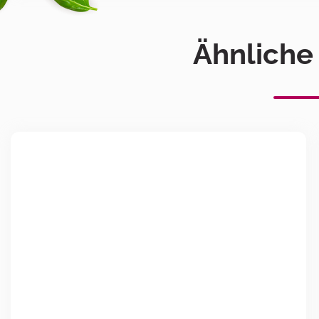
Ähnliche