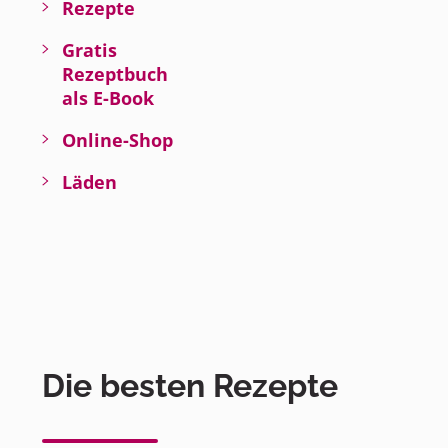
Rezepte
Gratis
Rezeptbuch
als E-Book
Online-Shop
Läden
Die besten Rezepte