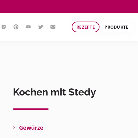
REZEPTE
PRODUKTE
Kochen mit Stedy
Gewürze