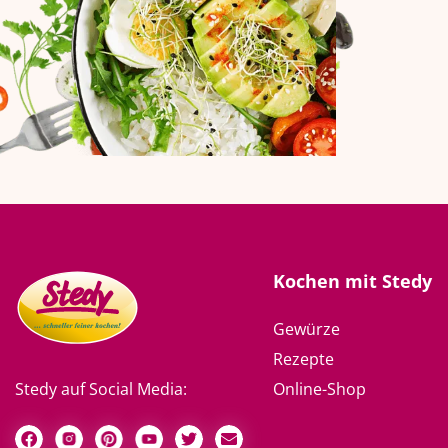
Kochen mit Stedy
Gewürze
Rezepte
Online-Shop
Stedy auf Social Media: