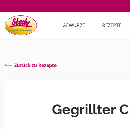
GEWÜRZE
REZEPTE
Zurück zu Rezepte
Gegrillter