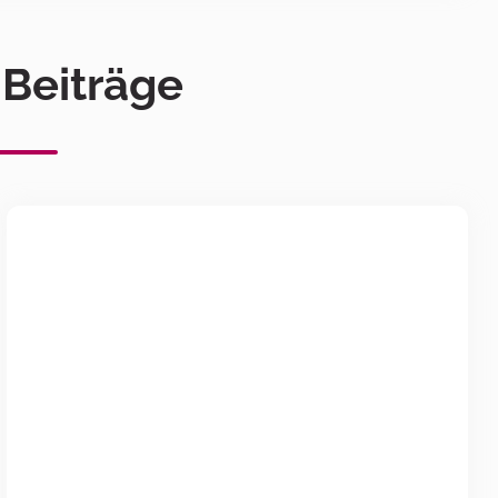
 Beiträge