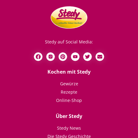
Stedy auf Social Media:
Kochen mit Stedy
Gewürze
Rezepte
Online-Shop
Über Stedy
Stedy News
Die Stedy Geschichte