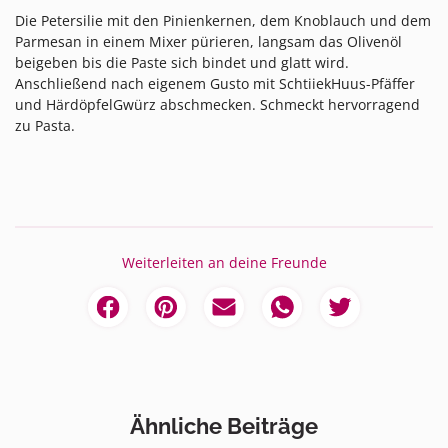
Die Petersilie mit den Pinienkernen, dem Knoblauch und dem
Parmesan in einem Mixer pürieren, langsam das Olivenöl
beigeben bis die Paste sich bindet und glatt wird.
Anschließend nach eigenem Gusto mit SchtiiekHuus-Pfäffer
und HärdöpfelGwürz abschmecken. Schmeckt hervorragend
zu Pasta.
Weiterleiten an deine Freunde
Ähnliche Beiträge