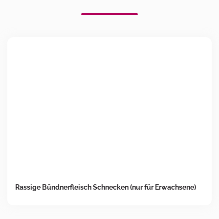
Rassige Bündnerfleisch Schnecken (nur für Erwachsene)