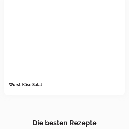
Wurst-Käse Salat
Die besten Rezepte