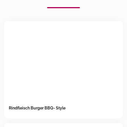
Rindfleisch Burger BBQ- Style