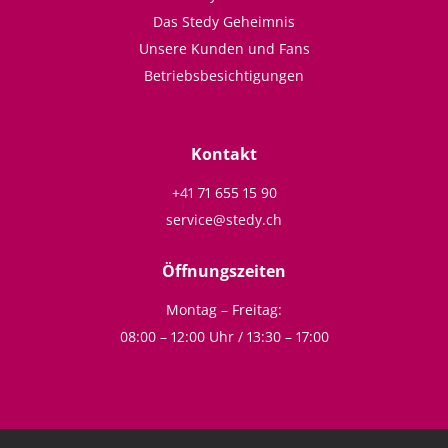
Das Stedy Geheimnis
Unsere Kunden und Fans
Betriebsbesichtigungen
Kontakt
+41 71 655 15 90
service@stedy.ch
Öffnungszeiten
Montag – Freitag:
08:00 – 12:00 Uhr / 13:30 – 17:00