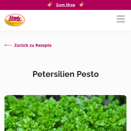
Zum Shop
Zurück zu Rezepte
Petersilien Pesto