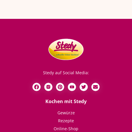
Stedy auf Social Media:
Kochen mit Stedy
Gewürze
Rezepte
Online-Shop