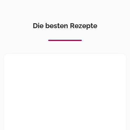
Die besten Rezepte