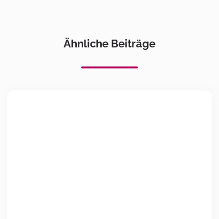
Ähnliche Beiträge