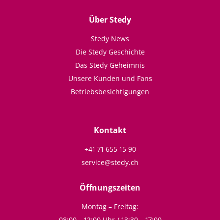
Über Stedy
Stedy News
Die Stedy Geschichte
Das Stedy Geheimnis
Unsere Kunden und Fans
Betriebsbesichtigungen
Kontakt
+41 71 655 15 90
service@stedy.ch
Öffnungszeiten
Montag – Freitag:
08:00 – 12:00 Uhr / 13:30 – 17:00