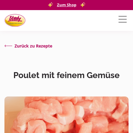
Zum Shop
Zurück zu Rezepte
Poulet mit feinem Gemüse