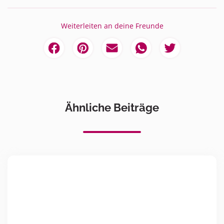
Weiterleiten an deine Freunde
Ähnliche Beiträge