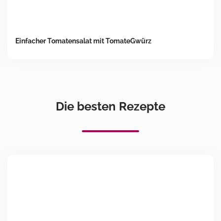
Einfacher Tomatensalat mit TomateGwürz
Die besten Rezepte