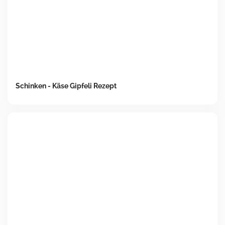
Schinken - Käse Gipfeli Rezept