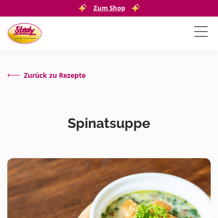
Zum Shop
Zurück zu Rezepte
Spinatsuppe