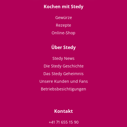
Kochen mit Stedy
Gewürze
Rezepte
Online-Shop
Über Stedy
Stedy News
Die Stedy Geschichte
Das Stedy Geheimnis
Unsere Kunden und Fans
Betriebsbesichtigungen
Kontakt
+41 71 655 15 90