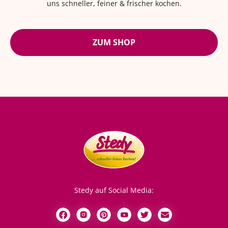
uns schneller, feiner & frischer kochen.
ZUM SHOP
Stedy auf Social Media: